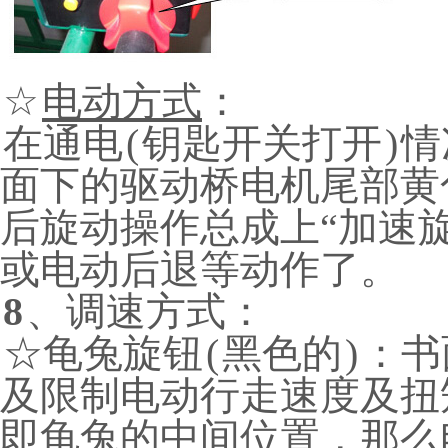
☆
电动方式
：
在通电
(
钥匙开关打开
)
情
面下的驱动桥电机尾部黄
后旋动操作总成上“加速
或电动后退等动作了。
8
、调速方式：
☆龟兔旋钮
(
黑色的
)
：书
及限制电动行走速度及扭
即龟兔的中间位置，那么