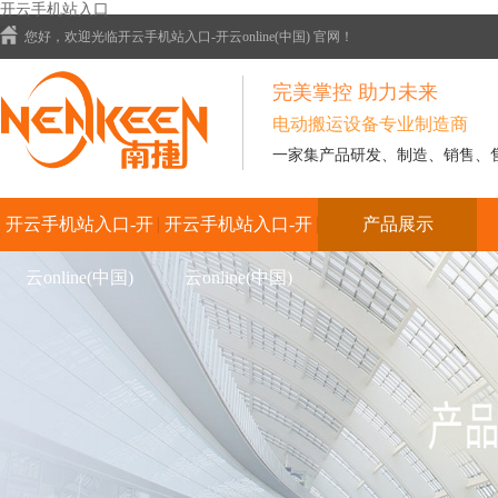
开云手机站入口
您好，欢迎光临开云手机站入口-开云online(中国) 官网！
完美掌控 助力未来
电动搬运设备专业制造商
一家集产品研发、制造、销售、
开云手机站入口-开
开云手机站入口-开
产品展示
云online(中国)
云online(中国)