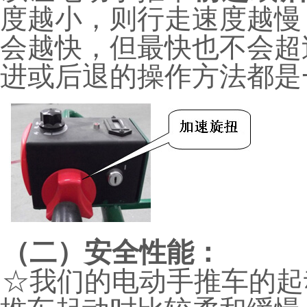
度越小，则行走速度越慢
会越快，但最快也不会超
进或后退的操作方法都是
（二）安全性能：
☆我们的电动手推车的起