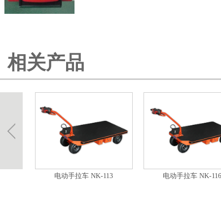
相关产品
电动手拉车 NK-113
电动手拉车 NK-11