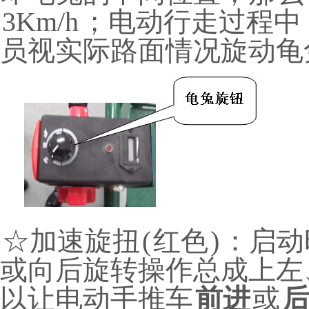
3Km/h
；电动行走过程中
员视实际路面情况旋动龟
☆加速旋扭
(
红色
)
：启动
或向后旋转操作总成上左
以让电动手推车
前进
或