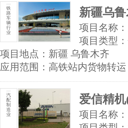
铁
新疆乌鲁
路
车
辆
项目名称：
行
业
项目类型：
项目地点：新疆 乌鲁木齐
应用范围：高铁站内货物转运
汽
爱信精机
配
制
造
项目名称：
业
项目类型：