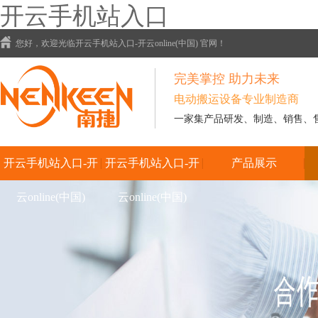
开云手机站入口
您好，欢迎光临开云手机站入口-开云online(中国) 官网！
完美掌控 助力未来
电动搬运设备专业制造商
一家集产品研发、制造、销售、
开云手机站入口-开
开云手机站入口-开
产品展示
云online(中国)
云online(中国)