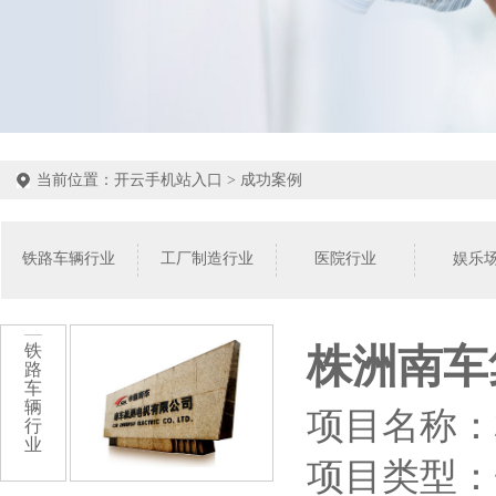
当前位置：
开云手机站入口
>
成功案例
铁路车辆行业
工厂制造行业
医院行业
娱乐
铁
株洲南车
路
车
辆
项目名称：
行
业
项目类型：