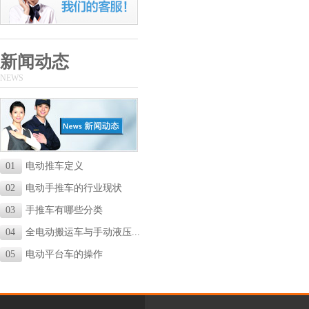
新闻动态
NEWS
01
电动推车定义
02
电动手推车的行业现状
03
手推车有哪些分类
04
全电动搬运车与手动液压...
05
电动平台车的操作