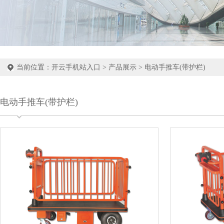
当前位置：
开云手机站入口
>
产品展示
>
电动手推车(带护栏)
电动手推车(带护栏)