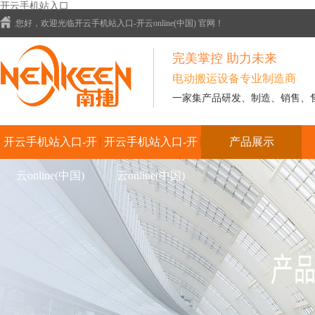
开云手机站入口
您好，欢迎光临开云手机站入口-开云online(中国) 官网！
完美掌控 助力未来
电动搬运设备专业制造商
一家集产品研发、制造、销售、
开云手机站入口-开
开云手机站入口-开
产品展示
云online(中国)
云online(中国)