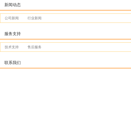
新闻动态
公司新闻
行业新闻
服务支持
技术支持
售后服务
联系我们