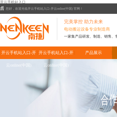
开云手机站入口
您好，欢迎光临开云手机站入口-开云online(中国) 官网！
完美掌控 助力未来
电动搬运设备专业制造商
一家集产品研发、制造、销售、
开云手机站入口-开
开云手机站入口-开
产品展示
云online(中国)
云online(中国)