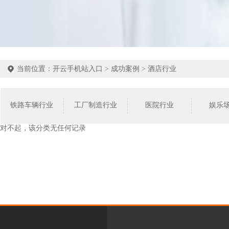
当前位置：
开云手机站入口
>
成功案例
>
酒店行业
铁路车辆行业
工厂制造行业
医院行业
娱乐
对不起，该分类无任何记录