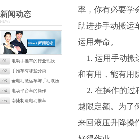
率，你有必要学
新闻动态
NEWS
助进步手动搬运
运用寿命。
1. 运用手
01
电动手推车的行业现状
02
手推车有哪些分类
和有用，能有用
03
全电动搬运车与手动液压...
2. 在操作
04
电动平台车的操作
05
南捷制造电动推车
越限定额。为了
来回液压升降操
好得作业。