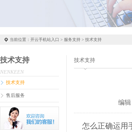
当前位置：
开云手机站入口
>
服务支持
>
技术支持
技术支持
技术支持
NENKEEN
技术支持
售后服务
编辑
怎么正确运用