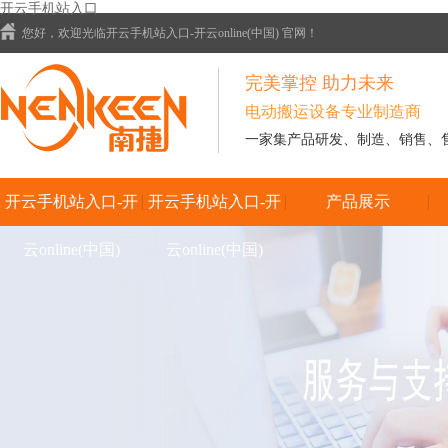
开云手机站入口
您好，欢迎光临开云手机站入口-开云online(中国) 官网！
完美掌控 助力未来
电动搬运设备专业制造商
一家集产品研发、制造、销售、
开云手机站入口-开
开云手机站入口-开
产品展示
云online(中国)
云online(中国)